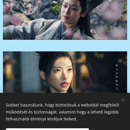
Sütiket használunk, hogy biztosítsuk a weboldal megfelelő
működését és biztonságát, valamint hogy a lehető legjobb
felhasználói élményt kínáljuk Neked.