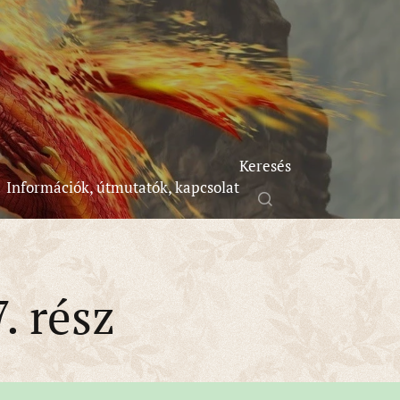
Keresés
Információk, útmutatók, kapcsolat
. rész